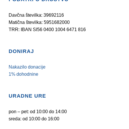
Davčna številka: 39692116
Matična številka: 5951682000
TRR: IBAN SI56 0400 1004 6471 816
DONIRAJ
Nakazilo donacije
1% dohodnine
URADNE URE
pon – pet: od 10:00 do 14:00
sreda: od 10:00 do 16:00