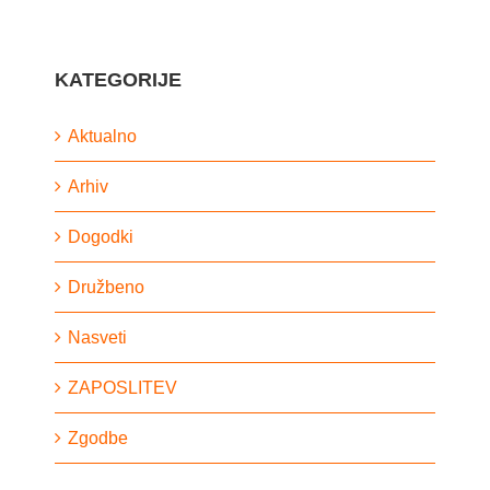
KATEGORIJE
Aktualno
Arhiv
Dogodki
Družbeno
Nasveti
ZAPOSLITEV
Zgodbe