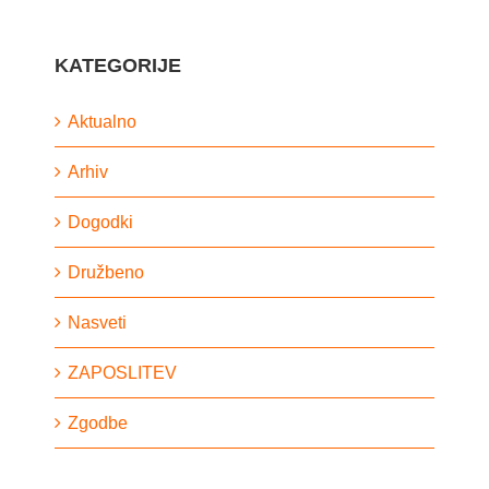
KATEGORIJE
Aktualno
Arhiv
Dogodki
Družbeno
Nasveti
ZAPOSLITEV
Zgodbe