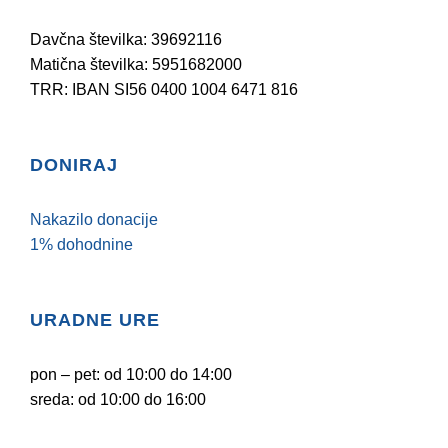
Davčna številka: 39692116
Matična številka: 5951682000
TRR: IBAN SI56 0400 1004 6471 816
DONIRAJ
Nakazilo donacije
1% dohodnine
URADNE URE
pon – pet: od 10:00 do 14:00
sreda: od 10:00 do 16:00