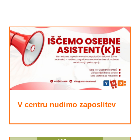
V centru nudimo zaposlitev