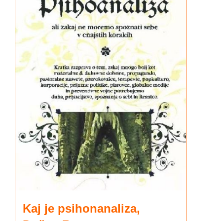
Kaj je psihonanaliza,