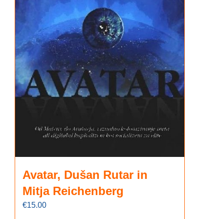
Avatar, Dušan Rutar in
Mitja Reichenberg
€
15.00