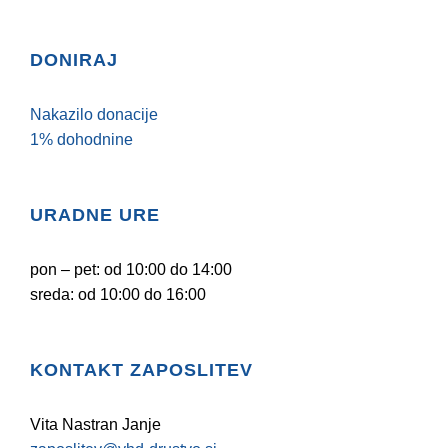
DONIRAJ
Nakazilo donacije
1% dohodnine
URADNE URE
pon – pet: od 10:00 do 14:00
sreda: od 10:00 do 16:00
KONTAKT ZAPOSLITEV
Vita Nastran Janje