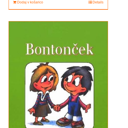
Dodaj v košarico
Details