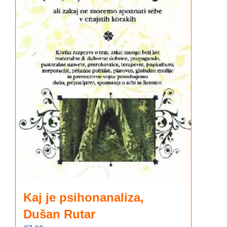
Kaj je psihonanaliza,
Dušan Rutar