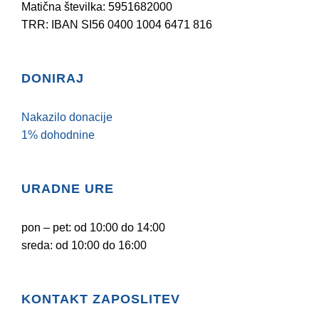
Matična številka: 5951682000
TRR: IBAN SI56 0400 1004 6471 816
DONIRAJ
Nakazilo donacije
1% dohodnine
URADNE URE
pon – pet: od 10:00 do 14:00
sreda: od 10:00 do 16:00
KONTAKT ZAPOSLITEV