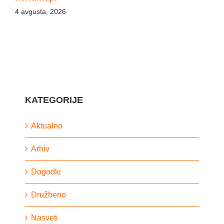
4 avgusta, 2026
KATEGORIJE
Aktualno
Arhiv
Dogodki
Družbeno
Nasveti