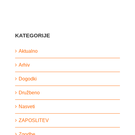
KATEGORIJE
Aktualno
Arhiv
Dogodki
Družbeno
Nasveti
ZAPOSLITEV
Zgodbe