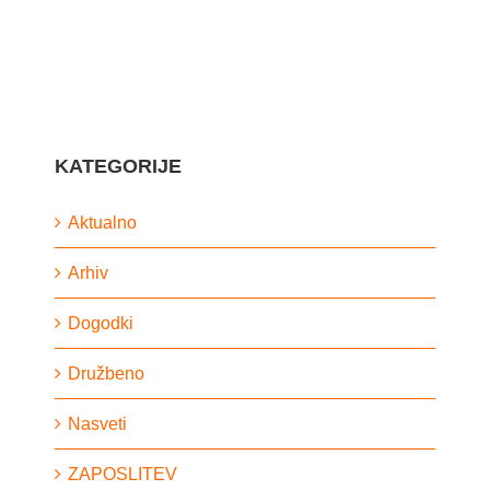
KATEGORIJE
Aktualno
Arhiv
Dogodki
Družbeno
Nasveti
ZAPOSLITEV