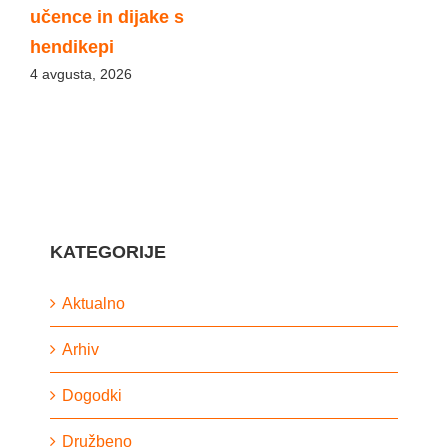
učence in dijake s
hendikepi
4 avgusta, 2026
KATEGORIJE
Aktualno
Arhiv
Dogodki
Družbeno