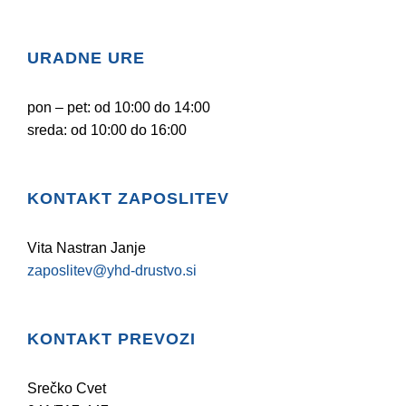
URADNE URE
pon – pet: od 10:00 do 14:00
sreda: od 10:00 do 16:00
KONTAKT ZAPOSLITEV
Vita Nastran Janje
zaposlitev@yhd-drustvo.si
KONTAKT PREVOZI
Srečko Cvet