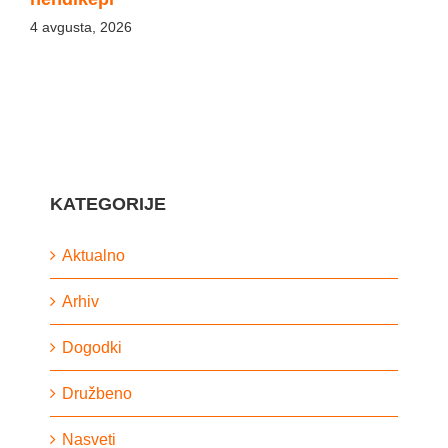
4 avgusta, 2026
KATEGORIJE
Aktualno
Arhiv
Dogodki
Družbeno
Nasveti